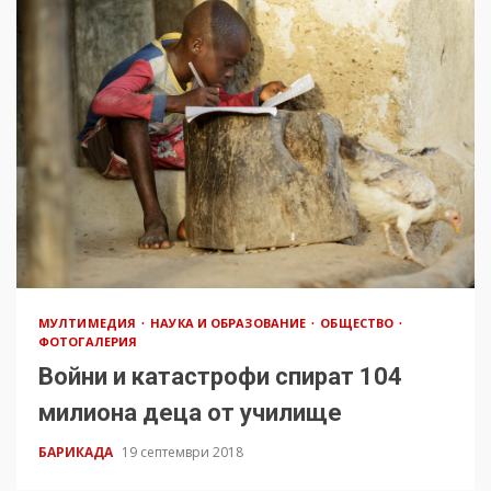
МУЛТИМЕДИЯ
НАУКА И ОБРАЗОВАНИЕ
ОБЩЕСТВО
ФОТОГАЛЕРИЯ
Войни и катастрофи спират 104
милиона деца от училище
БАРИКАДА
19 септември 2018