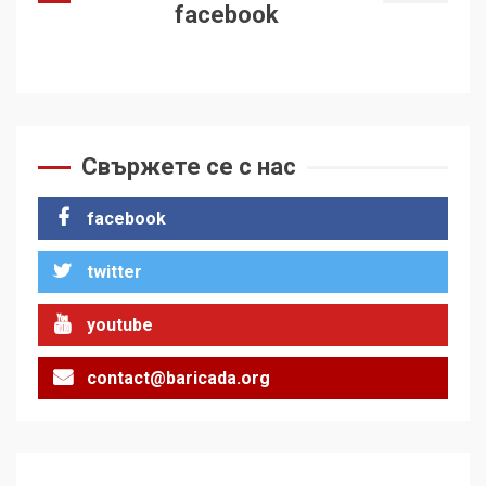
facebook
Свържете се с нас
facebook
twitter
youtube
contact@baricada.org