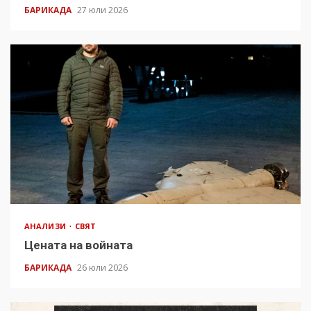
БАРИКАДА
27 юли 2026
АНАЛИЗИ
СВЯТ
Цената на войната
БАРИКАДА
26 юли 2026