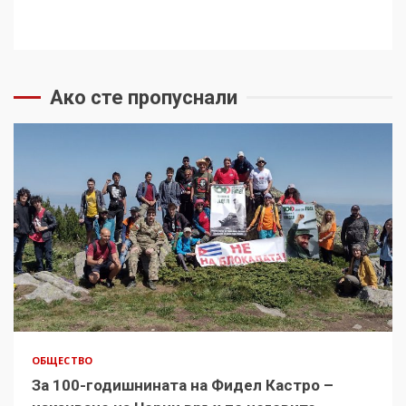
Ако сте пропуснали
ОБЩЕСТВО
За 100-годишнината на Фидел Кастро –