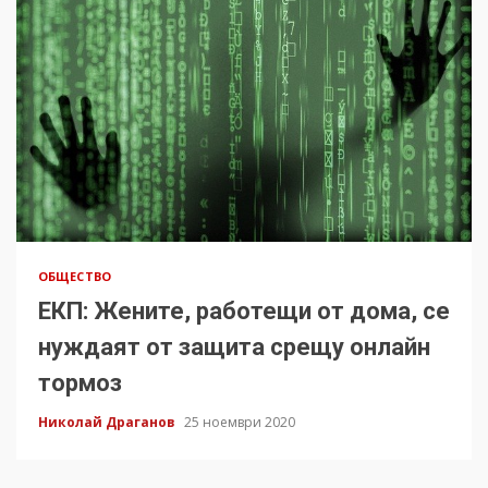
ОБЩЕСТВО
ЕКП: Жените, работещи от дома, се
нуждаят от защита срещу онлайн
тормоз
Николай Драганов
25 ноември 2020