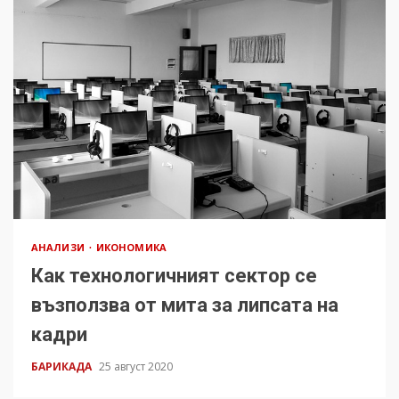
АНАЛИЗИ
ИКОНОМИКА
Как технологичният сектор се
възползва от мита за липсата на
кадри
БАРИКАДА
25 август 2020