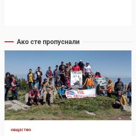
Ако сте пропуснали
ОБЩЕСТВО