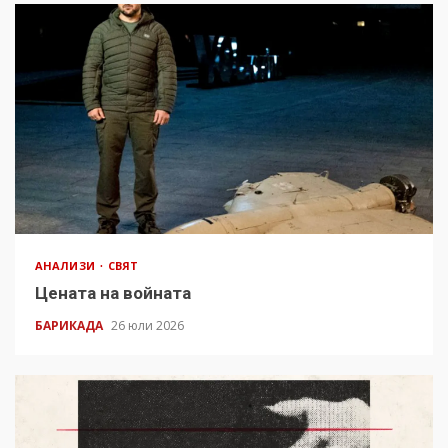
АНАЛИЗИ
СВЯТ
Цената на войната
БАРИКАДА
26 юли 2026