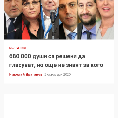
БЪЛГАРИЯ
680 000 души са решени да
гласуват, но още не знаят за кого
Николай Драганов
5 октомври 2020