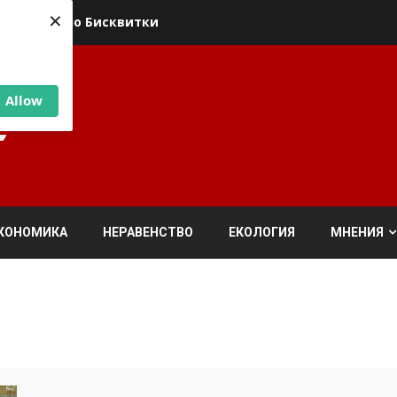
×
ика относно Бисквитки
Allow
КОНОМИКА
НЕРАВЕНСТВО
ЕКОЛОГИЯ
МНЕНИЯ