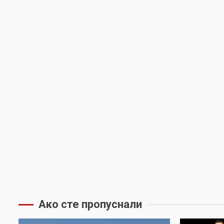
Ако сте пропуснали