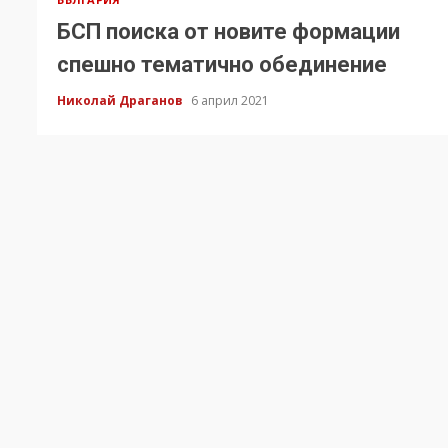
БСП поиска от новите формации
спешно тематично обединение
Николай Драганов
6 април 2021