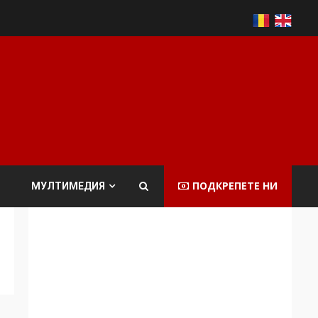
ПОДКРЕПЕТЕ НИ
МУЛТИМЕДИЯ