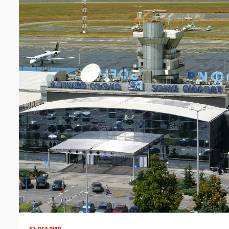
БЪЛГАРИЯ