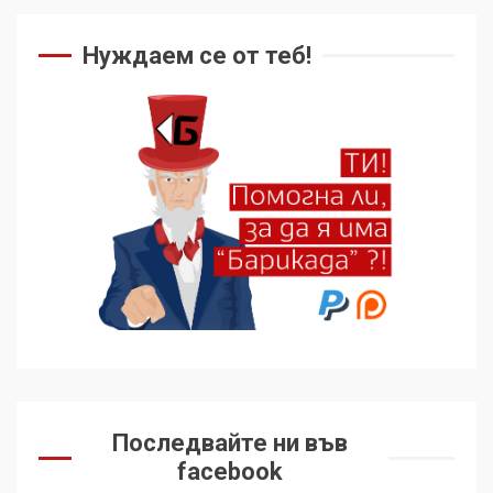
Нуждаем се от теб!
Последвайте ни във
facebook