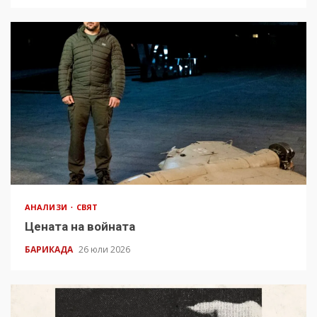
АНАЛИЗИ
СВЯТ
Цената на войната
БАРИКАДА
26 юли 2026