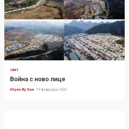
СВЯТ
Война с ново лице
Нгуен Ву Кан
19 февруари 2022