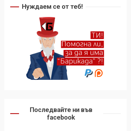
Нуждаем се от теб!
Последвайте ни във
facebook