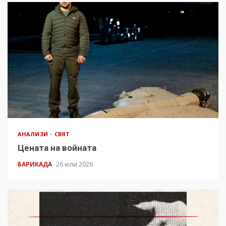
АНАЛИЗИ
СВЯТ
Цената на войната
БАРИКАДА
26 юли 2026