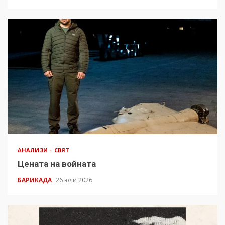
АНАЛИЗИ
СВЯТ
Цената на войната
БАРИКАДА
26 юли 2026