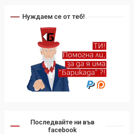
Нуждаем се от теб!
Последвайте ни във
facebook