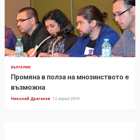
БЪЛГАРИЯ
Промяна в полза на мнозинството е
възможна
Николай Драганов
12 април 2019