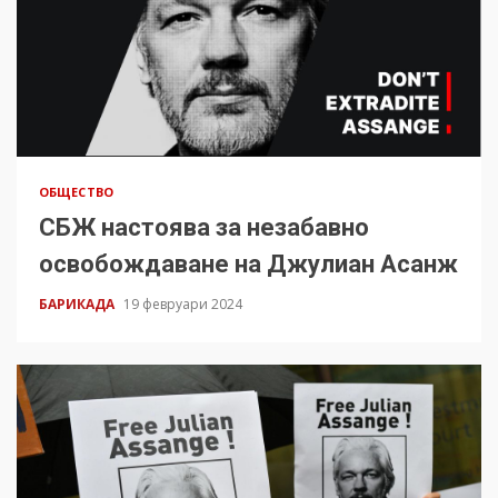
ОБЩЕСТВО
СБЖ настоява за незабавно
освобождаване на Джулиан Асанж
БАРИКАДА
19 февруари 2024