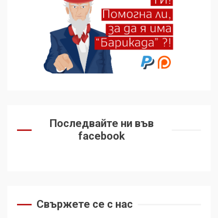
Последвайте ни във
facebook
Свържете се с нас