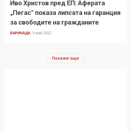
Иво Христов пред ЕП: Аферата
„Пегас“ показа липсата на гаранция
за свободите на гражданите
БАРИКАДА
5 май 2022
Покажи още