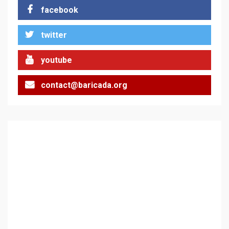
facebook
twitter
youtube
contact@baricada.org