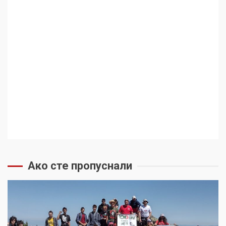
Ако сте пропуснали