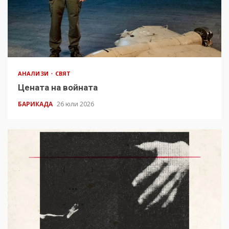
АНАЛИЗИ
СВЯТ
Цената на войната
БАРИКАДА
26 юли 2026