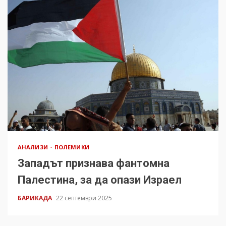
АНАЛИЗИ
ПОЛЕМИКИ
Западът признава фантомна
Палестина, за да опази Израел
БАРИКАДА
22 септември 2025