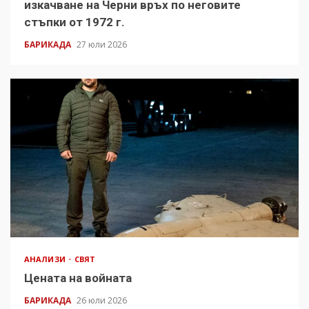
изкачване на Черни връх по неговите
стъпки от 1972 г.
БАРИКАДА
27 юли 2026
АНАЛИЗИ
СВЯТ
Цената на войната
БАРИКАДА
26 юли 2026