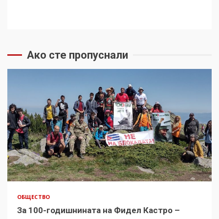
Ако сте пропуснали
ОБЩЕСТВО
За 100-годишнината на Фидел Кастро –