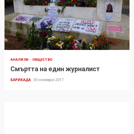
АНАЛИЗИ
ОБЩЕСТВО
Смъртта на един журналист
БАРИКАДА
30 ноември 2017