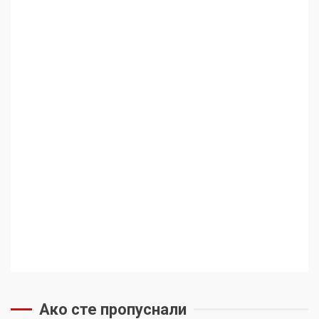
Ако сте пропуснали