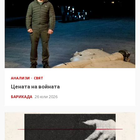
АНАЛИЗИ
СВЯТ
Цената на войната
БАРИКАДА
26 юли 2026