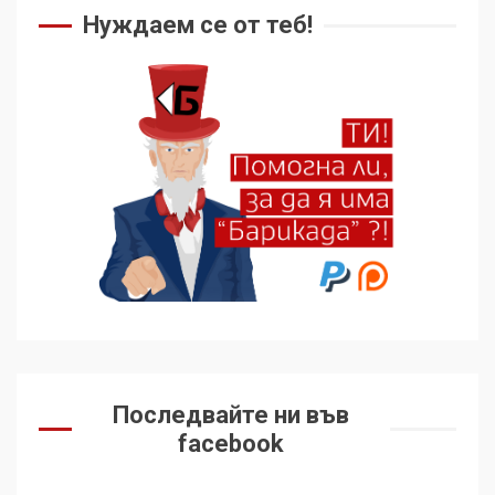
Нуждаем се от теб!
Последвайте ни във
facebook