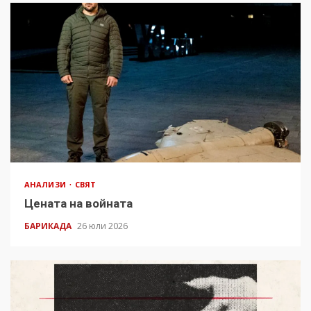
АНАЛИЗИ
СВЯТ
Цената на войната
БАРИКАДА
26 юли 2026