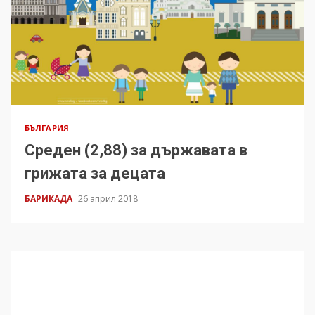
БЪЛГАРИЯ
Среден (2,88) за държавата в
грижата за децата
БАРИКАДА
26 април 2018