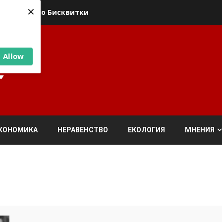
×
ика относно Бисквитки
Allow
КОНОМИКА
НЕРАВЕНСТВО
ЕКОЛОГИЯ
МНЕНИЯ