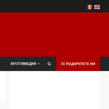
ПОДКРЕПЕТЕ НИ
МУЛТИМЕДИЯ