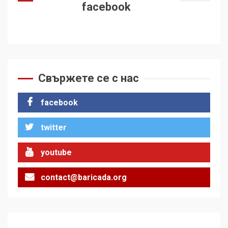
facebook
Свържете се с нас
facebook
twitter
youtube
contact@baricada.org