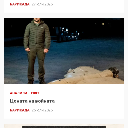
БАРИКАДА
27 юли 2026
АНАЛИЗИ
СВЯТ
Цената на войната
БАРИКАДА
26 юли 2026