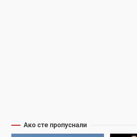
Ако сте пропуснали