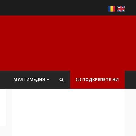
ПОДКРЕПЕТЕ НИ
МУЛТИМЕДИЯ