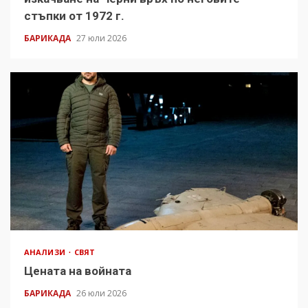
стъпки от 1972 г.
БАРИКАДА
27 юли 2026
АНАЛИЗИ
СВЯТ
Цената на войната
БАРИКАДА
26 юли 2026