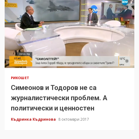
РИКОШЕТ
Симеонов и Тодоров не са
журналистически проблем. А
политически и ценностен
Къдринка Къдринова
8 октомври 2017