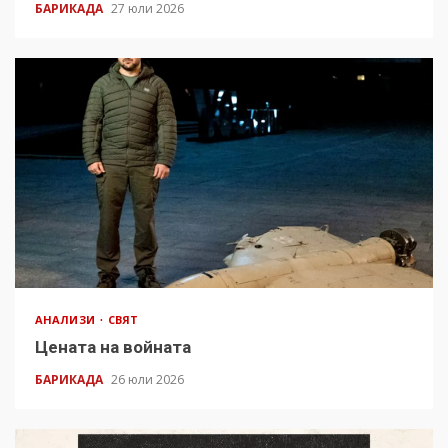
БАРИКАДА
27 юли 2026
АНАЛИЗИ
СВЯТ
Цената на войната
БАРИКАДА
26 юли 2026