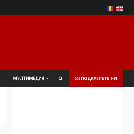
ПОДКРЕПЕТЕ НИ
МУЛТИМЕДИЯ