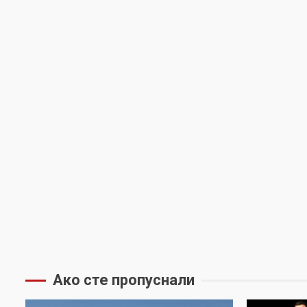
Ако сте пропуснали