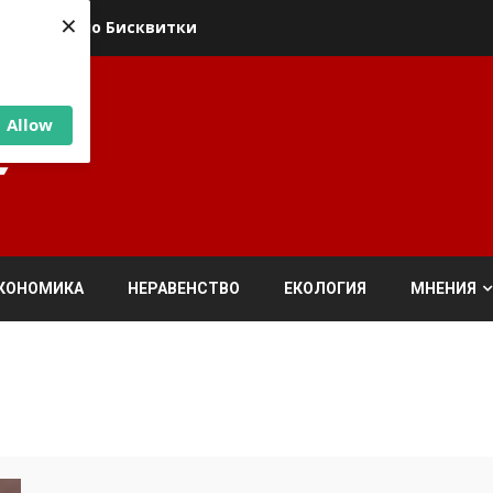
×
ика относно Бисквитки
Allow
КОНОМИКА
НЕРАВЕНСТВО
ЕКОЛОГИЯ
МНЕНИЯ