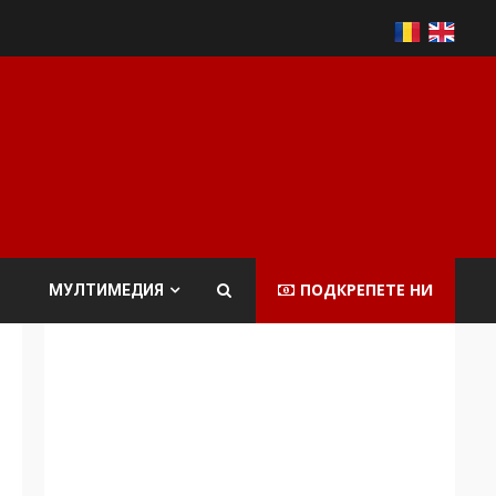
ПОДКРЕПЕТЕ НИ
МУЛТИМЕДИЯ