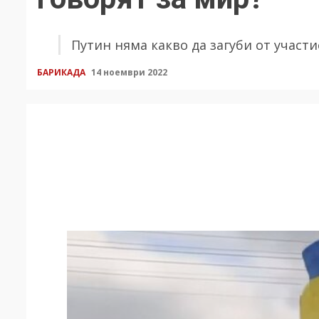
Путин няма какво да загуби от участ
БАРИКАДА
14 ноември 2022