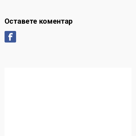
Оставете коментар