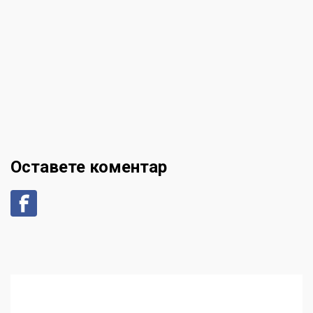
Оставете коментар