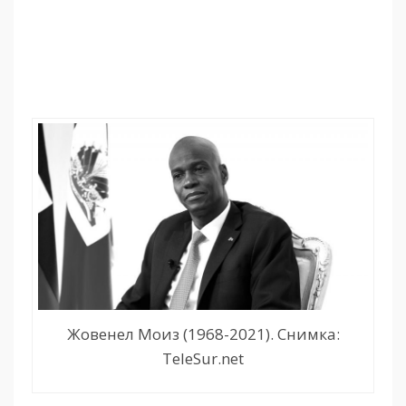
Жовенел Моиз (1968-2021). Снимка:
TeleSur.net