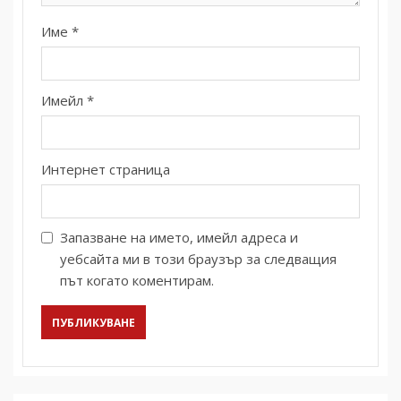
Име
*
Имейл
*
Интернет страница
Запазване на името, имейл адреса и
уебсайта ми в този браузър за следващия
път когато коментирам.