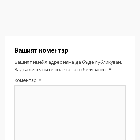
Вашият коментар
Вашият имейл адрес няма да бъде публикуван.
Задължителните полета са отбелязани с
*
Коментар:
*