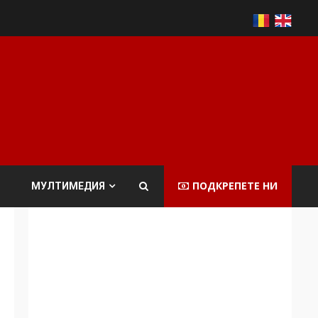
ПОДКРЕПЕТЕ НИ
МУЛТИМЕДИЯ