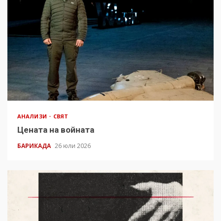
АНАЛИЗИ
СВЯТ
Цената на войната
БАРИКАДА
26 юли 2026