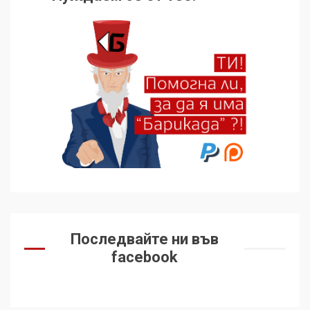
Последвайте ни във
facebook