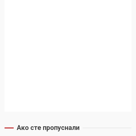
Ако сте пропуснали