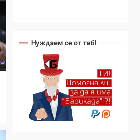
Нуждаем се от теб!