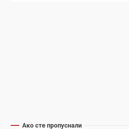
Ако сте пропуснали