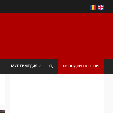
ПОДКРЕПЕТЕ НИ
МУЛТИМЕДИЯ