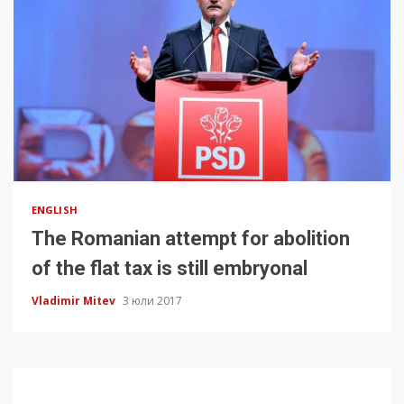
ENGLISH
The Romanian attempt for abolition
of the flat tax is still embryonal
Vladimir Mitev
3 юли 2017