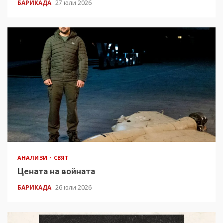
БАРИКАДА
27 юли 2026
АНАЛИЗИ
СВЯТ
Цената на войната
БАРИКАДА
26 юли 2026