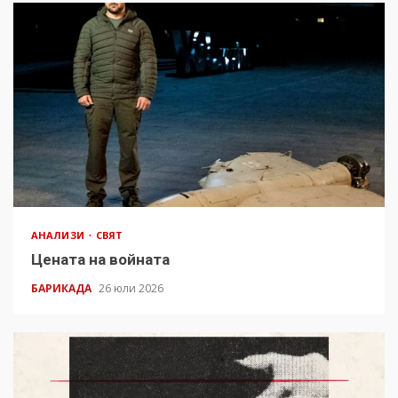
АНАЛИЗИ
СВЯТ
Цената на войната
БАРИКАДА
26 юли 2026