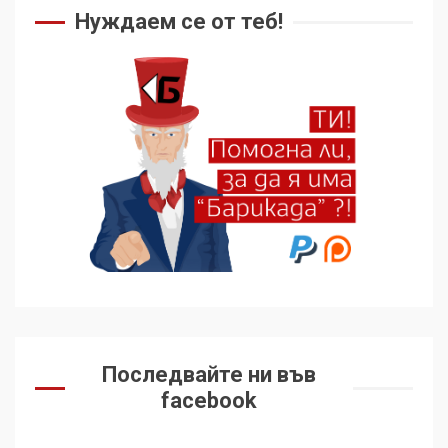
Нуждаем се от теб!
Последвайте ни във
facebook