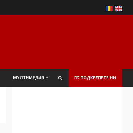
ПОДКРЕПЕТЕ НИ
МУЛТИМЕДИЯ