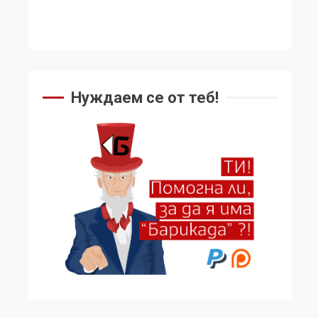
Нуждаем се от теб!