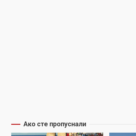
Ако сте пропуснали