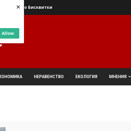
×
ика относно Бисквитки
Allow
КОНОМИКА
НЕРАВЕНСТВО
ЕКОЛОГИЯ
МНЕНИЯ