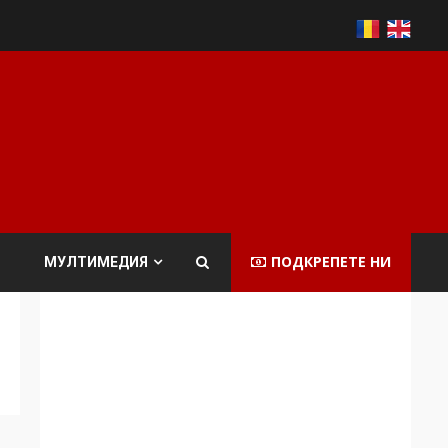
ПОДКРЕПЕТЕ НИ
МУЛТИМЕДИЯ