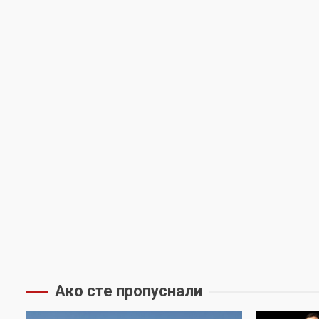
Ако сте пропуснали