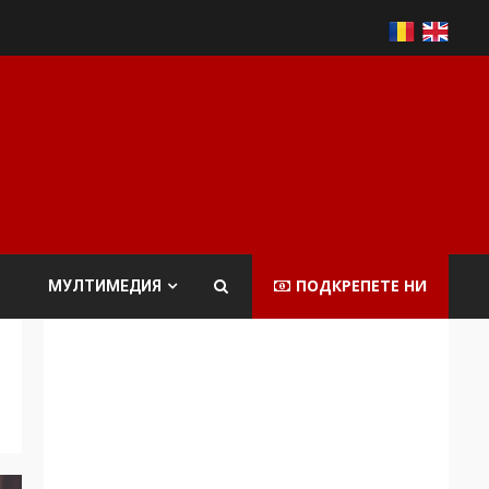
ПОДКРЕПЕТЕ НИ
МУЛТИМЕДИЯ