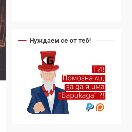
Нуждаем се от теб!