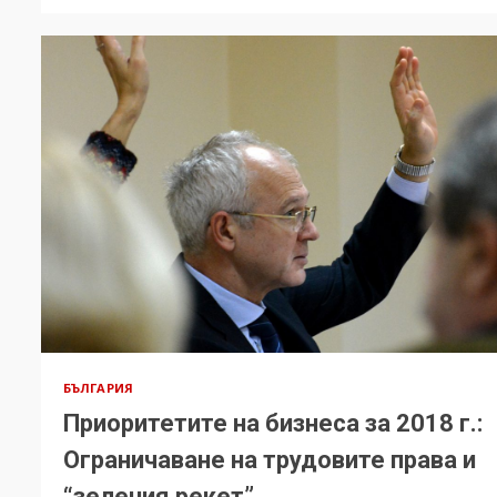
БЪЛГАРИЯ
Приоритетите на бизнеса за 2018 г.:
Ограничаване на трудовите права и
“зеления рекет”