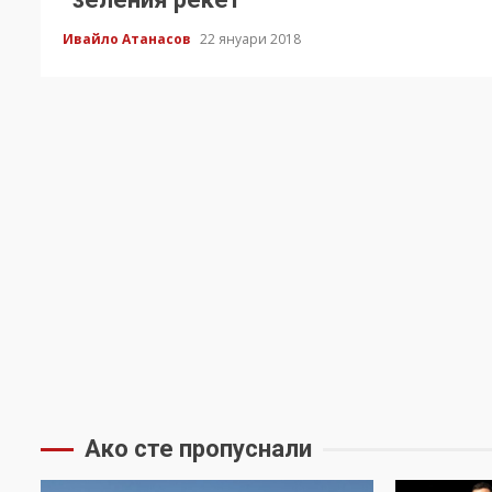
Ивайло Атанасов
22 януари 2018
Ако сте пропуснали