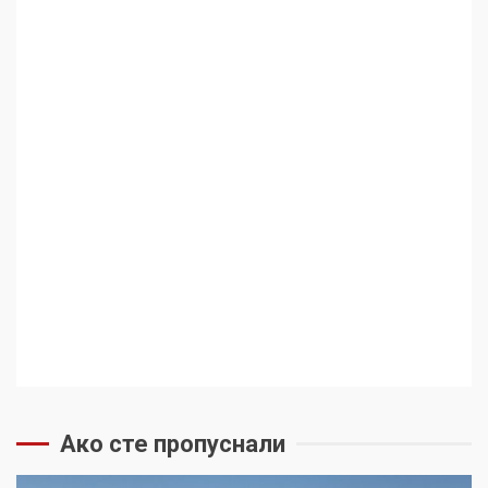
Ако сте пропуснали