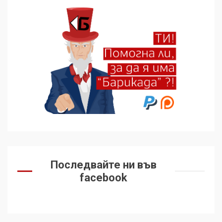
Последвайте ни във
facebook