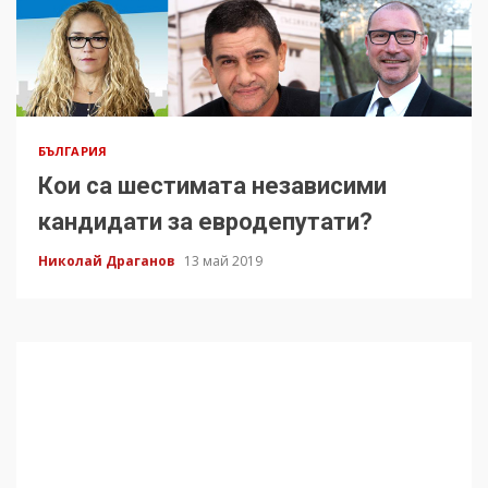
БЪЛГАРИЯ
Кои са шестимата независими
кандидати за евродепутати?
Николай Драганов
13 май 2019