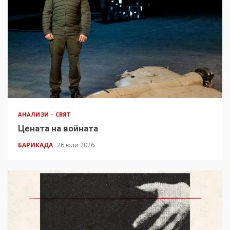
АНАЛИЗИ
СВЯТ
Цената на войната
БАРИКАДА
26 юли 2026