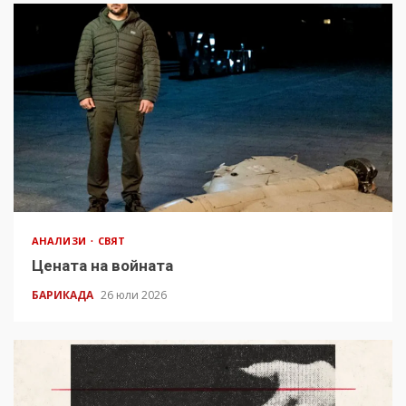
АНАЛИЗИ
СВЯТ
Цената на войната
БАРИКАДА
26 юли 2026