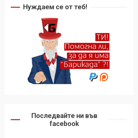
Нуждаем се от теб!
Последвайте ни във
facebook