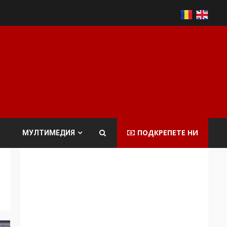
ПОДКРЕПЕТЕ НИ
МУЛТИМЕДИЯ