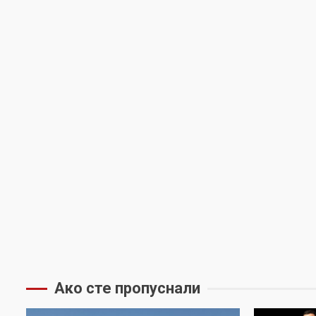
Ако сте пропуснали