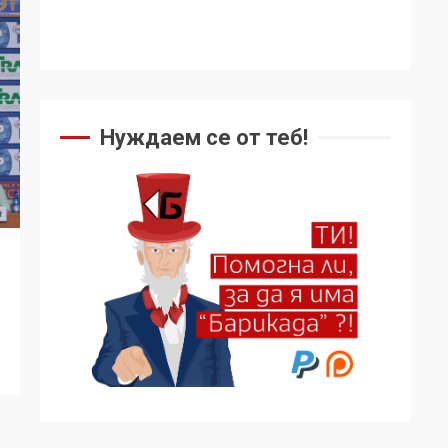
Нуждаем се от теб!