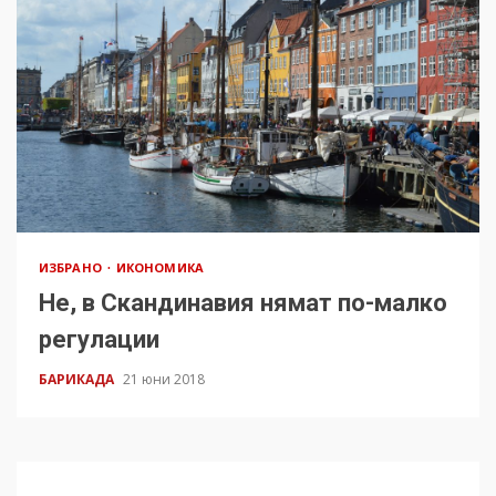
ИЗБРАНО
ИКОНОМИКА
Не, в Скандинавия нямат по-малко
регулации
БАРИКАДА
21 юни 2018