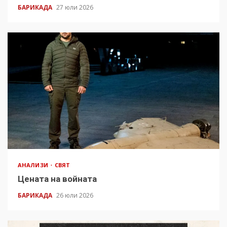
БАРИКАДА
27 юли 2026
АНАЛИЗИ
СВЯТ
Цената на войната
БАРИКАДА
26 юли 2026