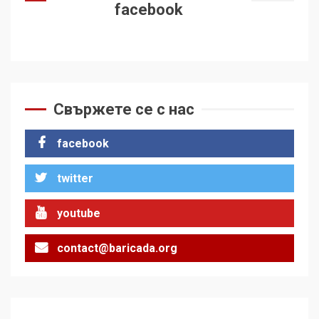
facebook
Свържете се с нас
facebook
twitter
youtube
contact@baricada.org