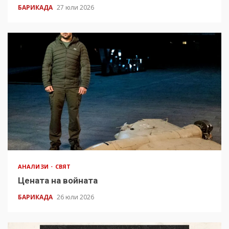
БАРИКАДА
27 юли 2026
АНАЛИЗИ
СВЯТ
Цената на войната
БАРИКАДА
26 юли 2026