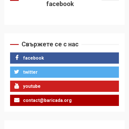
facebook
Свържете се с нас
facebook
twitter
youtube
contact@baricada.org