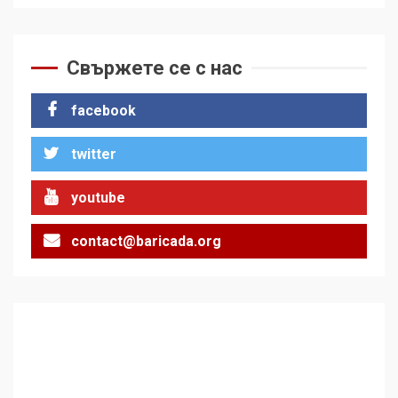
Свържете се с нас
facebook
twitter
youtube
contact@baricada.org