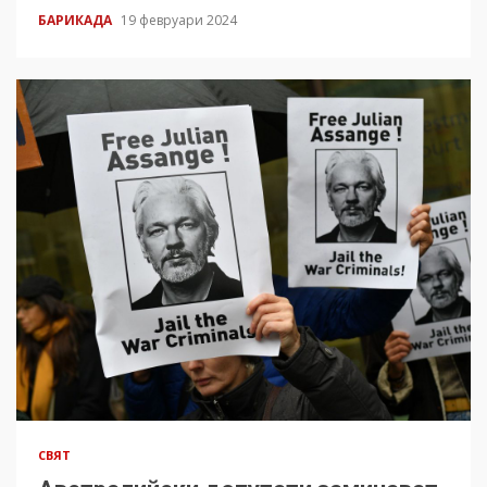
БАРИКАДА
19 февруари 2024
СВЯТ