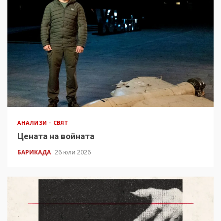
АНАЛИЗИ
СВЯТ
Цената на войната
БАРИКАДА
26 юли 2026