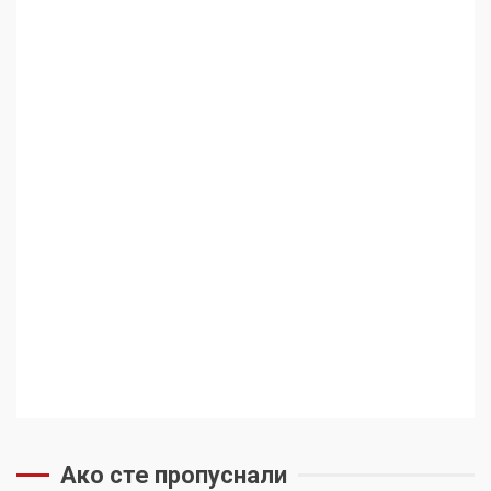
Ако сте пропуснали