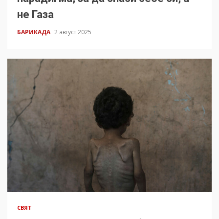
не Газа
БАРИКАДА
2 август 2025
СВЯТ