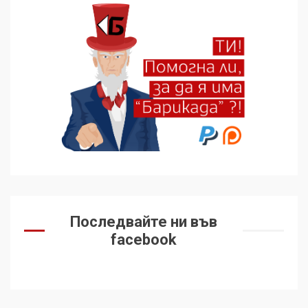
Последвайте ни във
facebook