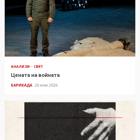
АНАЛИЗИ
СВЯТ
Цената на войната
БАРИКАДА
26 юли 2026