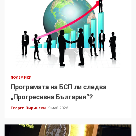
ПОЛЕМИКИ
Програмата на БСП ли следва
„Прогресивна България“?
Георги Пирински
9 май 2026