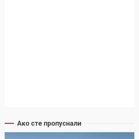
Ако сте пропуснали