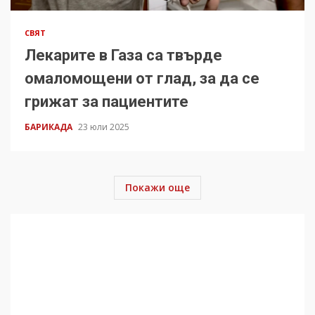
СВЯТ
Лекарите в Газа са твърде
омаломощени от глад, за да се
грижат за пациентите
БАРИКАДА
23 юли 2025
Покажи още